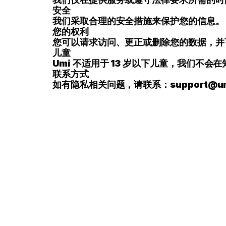
安全
我们采取合理的安全措施来保护您的信息。
您的权利
您可以请求访问、更正或删除您的数据，并
儿童
Umi 不适用于 13 岁以下儿童，我们不
联系方式
如有隐私相关问题，请联系：
support@u