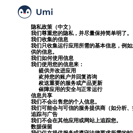
隐私政策（中文）
我们尊重您的隐私，并尽量保持简单明了。
我们收集的信息
我们只收集运行应用所需的基本信息，例如
供的信息。
我们如何使用信息
我们使用您的信息来：
提供并改进应用
支持您的账户并回复咨询
发送重要的服务或产品更新
保障应用的安全与正常运行
信息共享
我们不会出售您的个人信息。
我们可能会与可信的服务提供商（如分析、
追踪与广告
我们不会在其他应用或网站上追踪您。
数据保留
我们仅在提供服务或遵守法律要求所需的时